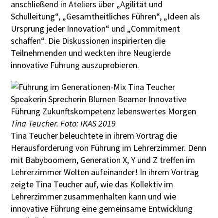
anschließend in Ateliers über „Agilität und
Schulleitung“, „Gesamtheitliches Führen“, „Ideen als
Ursprung jeder Innovation“ und „Commitment
schaffen“. Die Diskussionen inspirierten die
Teilnehmenden und weckten ihre Neugierde
innovative Führung auszuprobieren.
Tina Teucher. Foto: IKAS 2019
Tina Teucher beleuchtete in ihrem Vortrag die
Herausforderung von Führung im Lehrerzimmer. Denn
mit Babyboomern, Generation X, Y und Z treffen im
Lehrerzimmer Welten aufeinander! In ihrem Vortrag
zeigte Tina Teucher auf, wie das Kollektiv im
Lehrerzimmer zusammenhalten kann und wie
innovative Führung eine gemeinsame Entwicklung