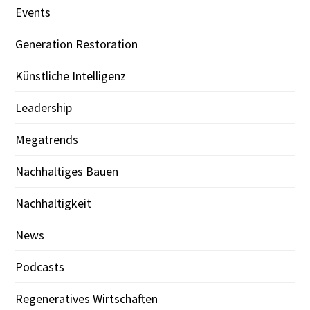
Events
Generation Restoration
Künstliche Intelligenz
Leadership
Megatrends
Nachhaltiges Bauen
Nachhaltigkeit
News
Podcasts
Regeneratives Wirtschaften