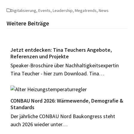
Digitalisierung
,
Events
,
Leadership
,
Megatrends
,
News
Weitere Beiträge
Jetzt entdecken: Tina Teuchers Angebote,
Referenzen und Projekte
Speaker-Broschüre über Nachhaltigkeitsexpertin
Tina Teucher - hier zum Download. Tina…
CONBAU Nord 2026: Wärmewende, Demografie &
Standards
Der jährliche CONBAU Nord Baukongress steht
auch 2026 wieder unter…