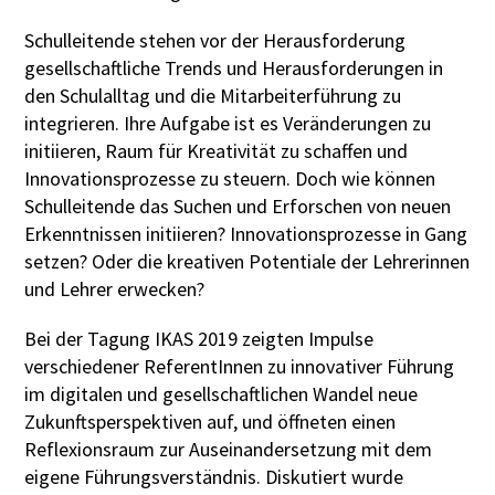
Schulleitende stehen vor der Herausforderung
gesellschaftliche Trends und Herausforderungen in
den Schulalltag und die Mitarbeiterführung zu
integrieren. Ihre Aufgabe ist es Veränderungen zu
initiieren, Raum für Kreativität zu schaffen und
Innovationsprozesse zu steuern. Doch wie können
Schulleitende das Suchen und Erforschen von neuen
Erkenntnissen initiieren? Innovationsprozesse in Gang
setzen? Oder die kreativen Potentiale der Lehrerinnen
und Lehrer erwecken?
Bei der Tagung IKAS 2019 zeigten Impulse
verschiedener ReferentInnen zu innovativer Führung
im digitalen und gesellschaftlichen Wandel neue
Zukunftsperspektiven auf, und öffneten einen
Reflexionsraum zur Auseinandersetzung mit dem
eigene Führungsverständnis. Diskutiert wurde