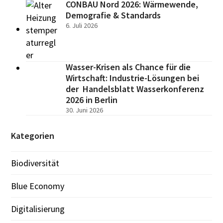
CONBAU Nord 2026: Wärmewende,
Demografie & Standards
6. Juli 2026
Wasser-Krisen als Chance für die
Wirtschaft: Industrie-Lösungen bei
der Handelsblatt Wasserkonferenz
2026 in Berlin
30. Juni 2026
Kategorien
Biodiversität
Blue Economy
Digitalisierung