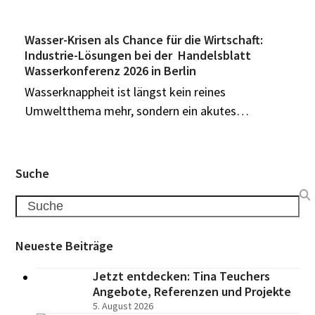
Wasser-Krisen als Chance für die Wirtschaft:
Industrie-Lösungen bei der Handelsblatt
Wasserkonferenz 2026 in Berlin
Wasserknappheit ist längst kein reines
Umweltthema mehr, sondern ein akutes…
Suche
Search
Neueste Beiträge
Jetzt entdecken: Tina Teuchers
Angebote, Referenzen und Projekte
5. August 2026