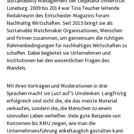
Sustainability Management der Leuphana Universität
Lüneburg. 2009 bis 2014 war Tina Teucher leitende
Redakteurin des Entscheider-Magazins forum
Nachhaltig Wirtschaften. Seit 2015 bringt sie als
Sustainable Matchmaker Organisationen, Menschen
und Firmen zusammen, um gemeinsam die richtigen
Rahmenbedingungen für nachhaltiges Wirtschaften zu
schaffen. Dabei begleitet sie Unternehmen und
Institutionen bei den wesentlichen Fragen des
Wandels.
Mit ihren Vorträgen und Moderationen in drei
Sprachen macht sie Lust auf’s Umdenken: Langfristig
erfolgreich sind nicht die, die das meiste Material
verkaufen, sondern die, die Menschen zu einem
sinnvollen Leben verhelfen. Viele gute Beispiele von
Konzernen bis KMU zeigen, wie man die
Unternehmensführung enkeltauglich gestalten kann