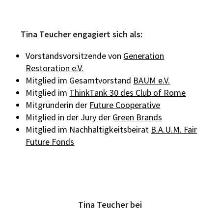
Tina Teucher engagiert sich als:
Vorstandsvorsitzende von
Generation
Restoration e.V.
Mitglied im Gesamtvorstand
BAUM e.V.
Mitglied im
ThinkTank 30 des Club of Rome
Mitgründerin der
Future Cooperative
Mitglied in der Jury der
Green Brands
Mitglied im Nachhaltigkeitsbeirat
B.A.U.M. Fair
Future Fonds
Tina Teucher bei