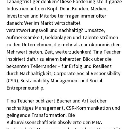
Laaangfristiger denken? Diese Forderung stellt ganze
Industrien auf den Kopf. Denn Kunden, Medien,
Investoren und Mitarbeiter fragen immer öfter
danach: Wer im Markt wirtschaftet
verantwortungsvoll und nachhaltig? Umsätze,
Aufmerksamkeit, Geldanlagen und Talente strömen
zu den Unternehmen, die mehr als nur ökonomischen
Mehrwert bieten. Zeit, weiterzudenken! Tina Teucher
inspiriert dafür zu einem beherzten Blick über die
bekannten Tellerränder – für Erfolg und Resilienz
durch Nachhaltigkeit, Corporate Social Responsibility
(CSR), Sustainability Management und Social
Entrepreneurship.
Tina Teucher publiziert Bücher und Artikel über
nachhaltiges Management, CSR-Kommunikation und
gelingende Transformation. Die
Kulturwissenschaftlerin absolvierte den MBA