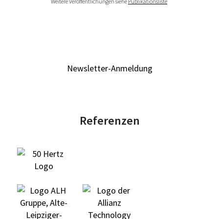
Weitere Veröffentlichungen siehe
Publikationsliste
Newsletter-Anmeldung
Referenzen