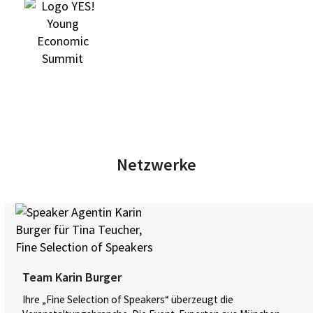
Netzwerke
Team Karin Burger
Ihre „Fine Selection of Speakers“ überzeugt die