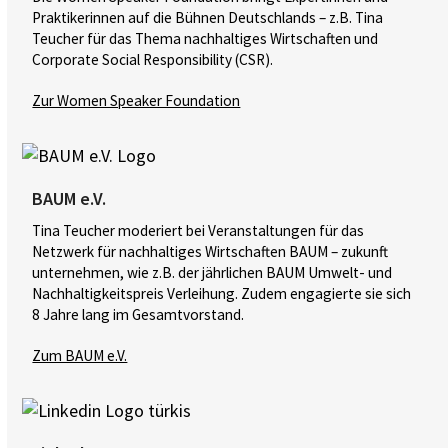
Praktikerinnen auf die Bühnen Deutschlands – z.B. Tina
Teucher für das Thema nachhaltiges Wirtschaften und
Corporate Social Responsibility (CSR).
Zur Women Speaker Foundation
BAUM e.V.
Tina Teucher moderiert bei Veranstaltungen für das
Netzwerk für nachhaltiges Wirtschaften BAUM – zukunft
unternehmen, wie z.B. der jährlichen BAUM Umwelt- und
Nachhaltigkeitspreis Verleihung. Zudem engagierte sie sich
8 Jahre lang im Gesamtvorstand.
Zum BAUM e.V.