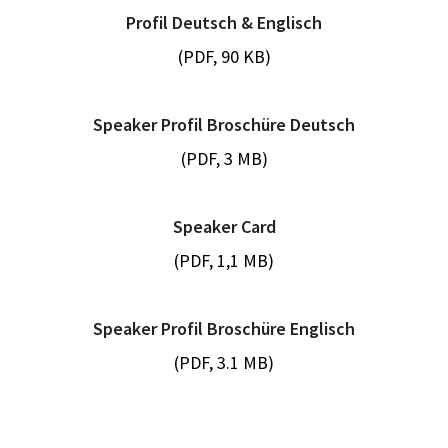
Profil Deutsch & Englisch
(PDF, 90 KB)
Speaker Profil Broschüre Deutsch
(PDF, 3 MB)
Speaker Card
(PDF, 1,1 MB)
Speaker Profil Broschüre Englisch
(PDF, 3.1 MB)