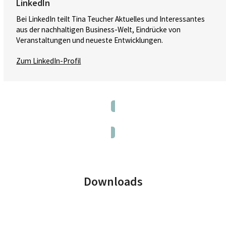
LinkedIn
Bei LinkedIn teilt Tina Teucher Aktuelles und Interessantes
aus der nachhaltigen Business-Welt, Eindrücke von
Veranstaltungen und neueste Entwicklungen.
Zum LinkedIn-Profil
Zum Newsletter anmelden
Downloads