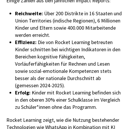
Einige Zahlen aus den jährlichen Impact Reports:
Reichweite:
Über 200 Distrikte in 16 Staaten und
Union Territories (indische Regionen), 6 Millionen
Kinder und Eltern sowie 400.000 Mitarbeitende
werden erreicht.
Effizienz:
Die von Rocket Learning betreuten
Kinder schnitten bei wichtigen Indikatoren in den
Bereichen kognitive Fähigkeiten,
Vorläuferfähigkeiten für Rechnen und Lesen
sowie sozial-emotionale Kompetenzen stets
besser als der nationale Durchschnitt ab
(gemessen 2024-2025).
Erfolg:
Kinder mit Rocket Learning befinden sich
in den oberen 30% einer Schulklasse im Vergleich
zu Schüler*innen ohne das Programm.
Rocket Learning zeigt, wie die Nutzung bestehender
Technologien wie WhatsApp in Kombination mit KI