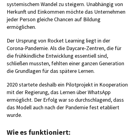
systemischem Wandel zu steigern. Unabhängig von
Herkunft und Einkommen möchte das Unternehmen
jeder Person gleiche Chancen auf Bildung
ermöglichen.
Der Ursprung von Rocket Learning liegt in der
Corona-Pandemie. Als die Daycare-Zentren, die für
die frühkindliche Entwicklung essentiell sind,
schließen mussten, fehlten einer ganzen Generation
die Grundlagen für das spätere Lernen.
2020 startete deshalb ein Pilotprojekt in Kooperation
mit der Regierung, das Lernen über WhatsApp
ermöglicht. Der Erfolg war so durchschlagend, dass
das Modell auch nach der Pandemie fest etabliert
wurde.
Wie es funktioniert: