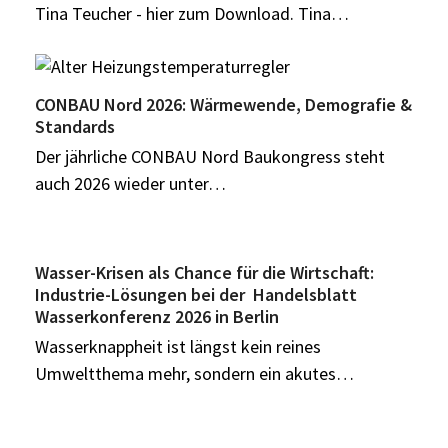
Tina Teucher - hier zum Download. Tina…
CONBAU Nord 2026: Wärmewende, Demografie &
Standards
Der jährliche CONBAU Nord Baukongress steht
auch 2026 wieder unter…
Wasser-Krisen als Chance für die Wirtschaft:
Industrie-Lösungen bei der Handelsblatt
Wasserkonferenz 2026 in Berlin
Wasserknappheit ist längst kein reines
Umweltthema mehr, sondern ein akutes…