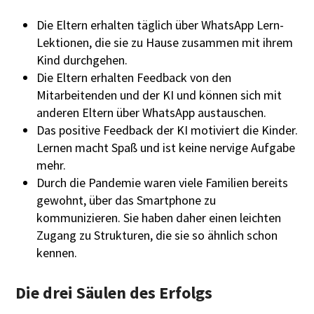
Die Eltern erhalten täglich über WhatsApp Lern-
Lektionen, die sie zu Hause zusammen mit ihrem
Kind durchgehen.
Die Eltern erhalten Feedback von den
Mitarbeitenden und der KI und können sich mit
anderen Eltern über WhatsApp austauschen.
Das positive Feedback der KI motiviert die Kinder.
Lernen macht Spaß und ist keine nervige Aufgabe
mehr.
Durch die Pandemie waren viele Familien bereits
gewohnt, über das Smartphone zu
kommunizieren. Sie haben daher einen leichten
Zugang zu Strukturen, die sie so ähnlich schon
kennen.
Die drei Säulen des Erfolgs