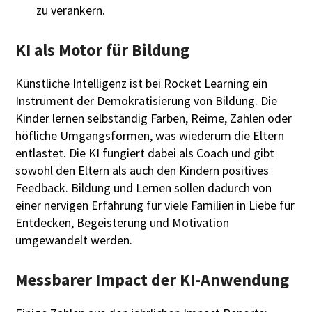
zu verankern.
KI als Motor für Bildung
Künstliche Intelligenz ist bei Rocket Learning ein
Instrument der Demokratisierung von Bildung. Die
Kinder lernen selbständig Farben, Reime, Zahlen oder
höfliche Umgangsformen, was wiederum die Eltern
entlastet. Die KI fungiert dabei als Coach und gibt
sowohl den Eltern als auch den Kindern positives
Feedback. Bildung und Lernen sollen dadurch von
einer nervigen Erfahrung für viele Familien in Liebe für
Entdecken, Begeisterung und Motivation
umgewandelt werden.
Messbarer Impact der KI-Anwendung