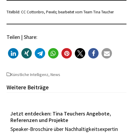
Titelbild: CC Cottonbro, Pexels; bearbeitet vom Team Tina Teucher
Teilen | Share:
Künstliche Intelligenz
,
News
Weitere Beiträge
Jetzt entdecken: Tina Teuchers Angebote,
Referenzen und Projekte
Speaker-Broschüre über Nachhaltigkeitsexpertin