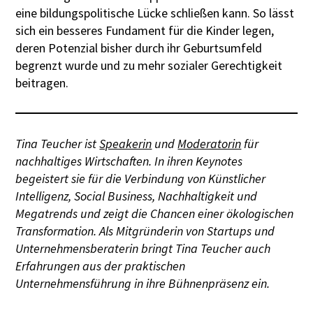
eine bildungspolitische Lücke schließen kann. So lässt
sich ein besseres Fundament für die Kinder legen,
deren Potenzial bisher durch ihr Geburtsumfeld
begrenzt wurde und zu mehr sozialer Gerechtigkeit
beitragen.
Tina Teucher ist
Speakerin
und
Moderatorin
für
nachhaltiges Wirtschaften. In ihren Keynotes
begeistert sie für die Verbindung von Künstlicher
Intelligenz, Social Business, Nachhaltigkeit und
Megatrends und zeigt die Chancen einer ökologischen
Transformation. Als Mitgründerin von Startups und
Unternehmensberaterin bringt Tina Teucher auch
Erfahrungen aus der praktischen
Unternehmensführung in ihre Bühnenpräsenz ein.