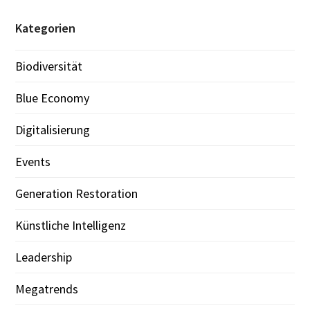
Kategorien
Biodiversität
Blue Economy
Digitalisierung
Events
Generation Restoration
Künstliche Intelligenz
Leadership
Megatrends