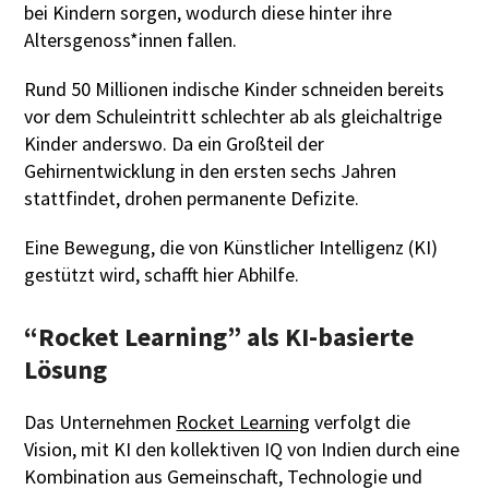
bei Kindern sorgen, wodurch diese hinter ihre
Altersgenoss*innen fallen.
Rund 50 Millionen indische Kinder schneiden bereits
vor dem Schuleintritt schlechter ab als gleichaltrige
Kinder anderswo. Da ein Großteil der
Gehirnentwicklung in den ersten sechs Jahren
stattfindet, drohen permanente Defizite.
Eine Bewegung, die von Künstlicher Intelligenz (KI)
gestützt wird, schafft hier Abhilfe.
“Rocket Learning” als KI-basierte
Lösung
Das Unternehmen
Rocket Learning
verfolgt die
Vision, mit KI den kollektiven IQ von Indien durch eine
Kombination aus Gemeinschaft, Technologie und