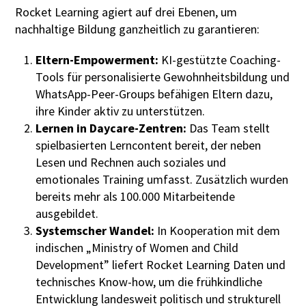
Rocket Learning agiert auf drei Ebenen, um
nachhaltige Bildung ganzheitlich zu garantieren:
Eltern-Empowerment:
KI-gestützte Coaching-
Tools für personalisierte Gewohnheitsbildung und
WhatsApp-Peer-Groups befähigen Eltern dazu,
ihre Kinder aktiv zu unterstützen.
Lernen in Daycare-Zentren:
Das Team stellt
spielbasierten Lerncontent bereit, der neben
Lesen und Rechnen auch soziales und
emotionales Training umfasst. Zusätzlich wurden
bereits mehr als 100.000 Mitarbeitende
ausgebildet.
Systemscher Wandel:
In Kooperation mit dem
indischen „Ministry of Women and Child
Development” liefert Rocket Learning Daten und
technisches Know-how, um die frühkindliche
Entwicklung landesweit politisch und strukturell