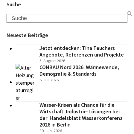
Suche
Search
Neueste Beiträge
Jetzt entdecken: Tina Teuchers
Angebote, Referenzen und Projekte
5. August 2026
CONBAU Nord 2026: Wärmewende,
Demografie & Standards
6. Juli 2026
Wasser-Krisen als Chance für die
Wirtschaft: Industrie-Lösungen bei
der Handelsblatt Wasserkonferenz
2026 in Berlin
30. Juni 2026