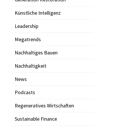
Künstliche Intelligenz
Leadership
Megatrends
Nachhaltiges Bauen
Nachhaltigkeit
News
Podcasts
Regeneratives Wirtschaften
Sustainable Finance