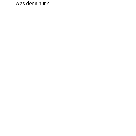
Was denn nun?