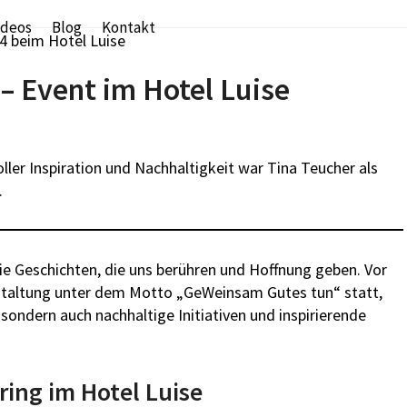
ideos
Blog
Kontakt
 Event im Hotel Luise
er Inspiration und Nachhaltigkeit war Tina Teucher als
.
die Geschichten, die uns berühren und Hoffnung geben. Vor
taltung unter dem Motto „GeWeinsam Gutes tun“ statt,
sondern auch nachhaltige Initiativen und inspirierende
ring im Hotel Luise