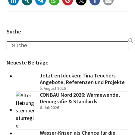
Suche
Search
Neueste Beiträge
Jetzt entdecken: Tina Teuchers
Angebote, Referenzen und Projekte
5. August 2026
CONBAU Nord 2026: Wärmewende,
Demografie & Standards
6. Juli 2026
Wasser-Krisen als Chance für die