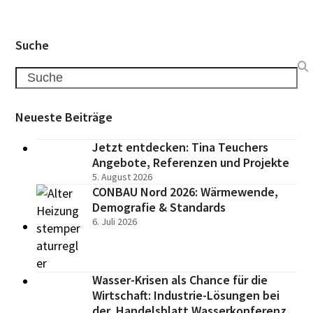
Suche
Search
Neueste Beiträge
Jetzt entdecken: Tina Teuchers
Angebote, Referenzen und Projekte
5. August 2026
CONBAU Nord 2026: Wärmewende,
Demografie & Standards
6. Juli 2026
Wasser-Krisen als Chance für die
Wirtschaft: Industrie-Lösungen bei
der Handelsblatt Wasserkonferenz