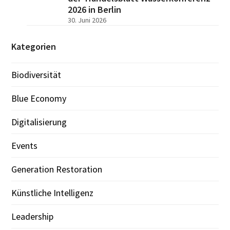
2026 in Berlin
30. Juni 2026
Kategorien
Biodiversität
Blue Economy
Digitalisierung
Events
Generation Restoration
Künstliche Intelligenz
Leadership