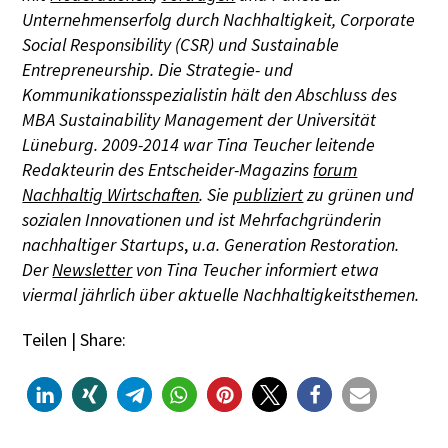
Unternehmenserfolg durch Nachhaltigkeit, Corporate
Social Responsibility (CSR) und Sustainable
Entrepreneurship. Die Strategie- und
Kommunikationsspezialistin hält den Abschluss des
MBA Sustainability Management der Universität
Lüneburg. 2009-2014 war Tina Teucher leitende
Redakteurin des Entscheider-Magazins
forum
Nachhaltig Wirtschaften
. Sie
publiziert
zu grünen und
sozialen Innovationen und ist Mehrfachgründerin
nachhaltiger Startups
,
u.a. Generation Restoration.
Der
Newsletter
von Tina Teucher informiert etwa
viermal jährlich über aktuelle Nachhaltigkeitsthemen.
Teilen | Share: