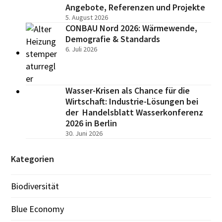
Angebote, Referenzen und Projekte
5. August 2026
CONBAU Nord 2026: Wärmewende,
Demografie & Standards
6. Juli 2026
Wasser-Krisen als Chance für die
Wirtschaft: Industrie-Lösungen bei
der Handelsblatt Wasserkonferenz
2026 in Berlin
30. Juni 2026
Kategorien
Biodiversität
Blue Economy