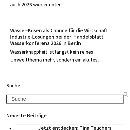
auch 2026 wieder unter…
Wasser-Krisen als Chance für die Wirtschaft:
Industrie-Lösungen bei der Handelsblatt
Wasserkonferenz 2026 in Berlin
Wasserknappheit ist längst kein reines
Umweltthema mehr, sondern ein akutes…
Suche
Search
Neueste Beiträge
Jetzt entdecken: Tina Teuchers