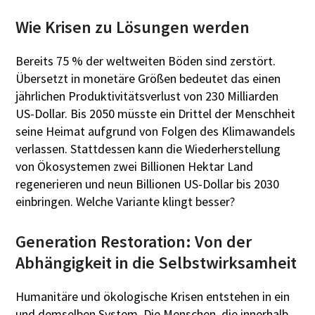
Wie Krisen zu Lösungen werden
Bereits 75 % der weltweiten Böden sind zerstört.
Übersetzt in monetäre Größen bedeutet das einen
jährlichen Produktivitätsverlust von 230 Milliarden
US-Dollar. Bis 2050 müsste ein Drittel der Menschheit
seine Heimat aufgrund von Folgen des Klimawandels
verlassen. Stattdessen kann die Wiederherstellung
von Ökosystemen zwei Billionen Hektar Land
regenerieren und neun Billionen US-Dollar bis 2030
einbringen. Welche Variante klingt besser?
Generation Restoration: Von der
Abhängigkeit in die Selbstwirksamheit
Humanitäre und ökologische Krisen entstehen in ein
und demselben System. Die Menschen, die innerhalb