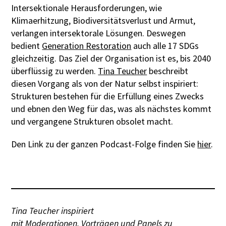
Intersektionale Herausforderungen, wie
Klimaerhitzung, Biodiversitätsverlust und Armut,
verlangen intersektorale Lösungen. Deswegen
bedient
Generation Restoration
auch alle 17 SDGs
gleichzeitig. Das Ziel der Organisation ist es, bis 2040
überflüssig zu werden.
Tina Teucher
beschreibt
diesen Vorgang als von der Natur selbst inspiriert:
Strukturen bestehen für die Erfüllung eines Zwecks
und ebnen den Weg für das, was als nächstes kommt
und vergangene Strukturen obsolet macht.
Den Link zu der ganzen Podcast-Folge finden Sie
hier
.
Tina Teucher inspiriert
mit
Moderationen
,
Vorträgen
und Panels zu