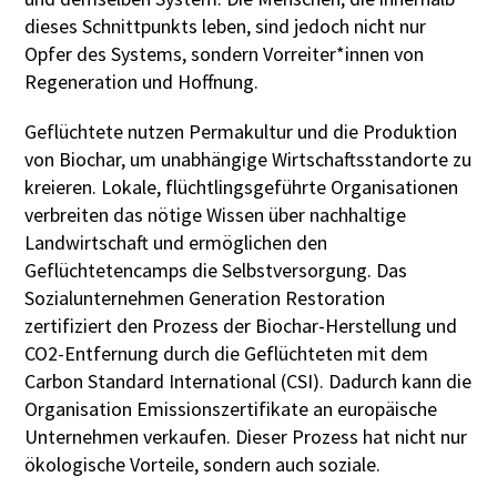
dieses Schnittpunkts leben, sind jedoch nicht nur
Opfer des Systems, sondern Vorreiter*innen von
Regeneration und Hoffnung.
Geflüchtete nutzen Permakultur und die Produktion
von Biochar, um unabhängige Wirtschaftsstandorte zu
kreieren. Lokale, flüchtlingsgeführte Organisationen
verbreiten das nötige Wissen über nachhaltige
Landwirtschaft und ermöglichen den
Geflüchtetencamps die Selbstversorgung. Das
Sozialunternehmen Generation Restoration
zertifiziert den Prozess der Biochar-Herstellung und
CO
2
-Entfernung durch die Geflüchteten mit dem
Carbon Standard International (CSI). Dadurch kann die
Organisation Emissionszertifikate an europäische
Unternehmen verkaufen. Dieser Prozess hat nicht nur
ökologische Vorteile, sondern auch soziale.