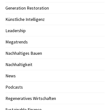
Generation Restoration
Künstliche Intelligenz
Leadership
Megatrends
Nachhaltiges Bauen
Nachhaltigkeit
News
Podcasts
Regeneratives Wirtschaften
Sustainable Finance