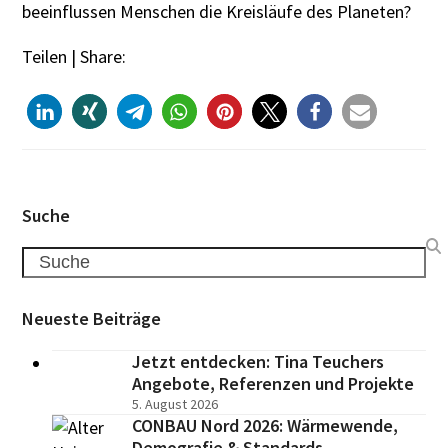
beeinflussen Menschen die Kreisläufe des Planeten?
Teilen | Share:
Suche
Search
Neueste Beiträge
Jetzt entdecken: Tina Teuchers
Angebote, Referenzen und Projekte
5. August 2026
CONBAU Nord 2026: Wärmewende,
Demografie & Standards