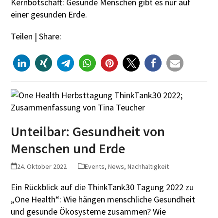
Kernbotschaft: Gesunde Menschen gibt es nur auf
einer gesunden Erde.
Teilen | Share:
Unteilbar: Gesundheit von
Menschen und Erde
24. Oktober 2022
Events
,
News
,
Nachhaltigkeit
Ein Rückblick auf die ThinkTank30 Tagung 2022 zu
„One Health“: Wie hängen menschliche Gesundheit
und gesunde Ökosysteme zusammen? Wie