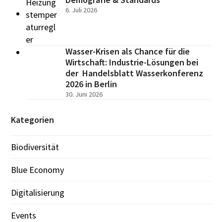
6. Juli 2026
Wasser-Krisen als Chance für die
Wirtschaft: Industrie-Lösungen bei
der Handelsblatt Wasserkonferenz
2026 in Berlin
30. Juni 2026
Kategorien
Biodiversität
Blue Economy
Digitalisierung
Events