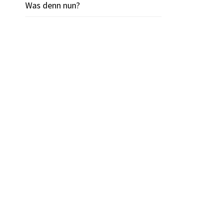
Was denn nun?