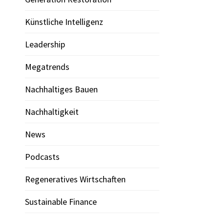
Künstliche Intelligenz
Leadership
Megatrends
Nachhaltiges Bauen
Nachhaltigkeit
News
Podcasts
Regeneratives Wirtschaften
Sustainable Finance