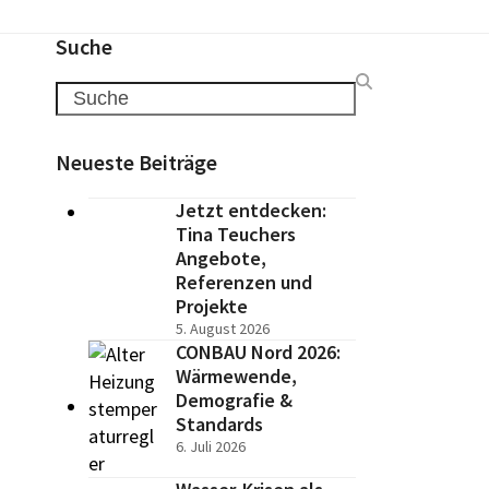
Suche
Search
Neueste Beiträge
Jetzt entdecken:
Tina Teuchers
Angebote,
Referenzen und
Projekte
5. August 2026
CONBAU Nord 2026:
Wärmewende,
Demografie &
Standards
6. Juli 2026