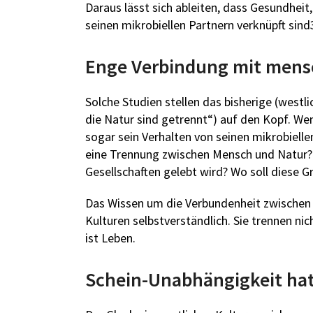
Daraus lässt sich ableiten, dass Gesundhe
seinen mikrobiellen Partnern verknüpft sind
Enge Verbindung mit mens
Solche Studien stellen das bisherige (westl
die Natur sind getrennt“) auf den Kopf. We
sogar sein Verhalten von seinen mikrobiel
eine Trennung zwischen Mensch und Natur? 
Gesellschaften gelebt wird? Wo soll diese 
Das Wissen um die Verbundenheit zwischen 
Kulturen selbstverständlich. Sie trennen nich
ist Leben.
Schein-Unabhängigkeit hat