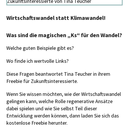
Wirtschaftswandel statt Klimawandel!
Was sind die magischen „Ks“ für den Wandel?
Welche guten Beispiele gibt es?
Wo finde ich wertvolle Links?
Diese Fragen beantwortet Tina Teucher in ihrem
Freebie für Zukunftsinteressierte.
Wenn Sie wissen möchten, wie der Wirtschaftswandel
gelingen kann, welche Rolle regenerative Ansätze
dabei spielen und wie Sie selbst Teil dieser
Entwicklung werden können, dann laden Sie sich das
kostenlose Freebie herunter.