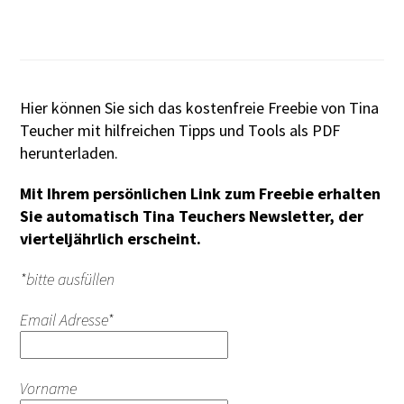
Hier können Sie sich das kostenfreie Freebie von Tina
Teucher mit hilfreichen Tipps und Tools als PDF
herunterladen.
Mit Ihrem persönlichen Link zum Freebie erhalten
Sie automatisch Tina Teuchers Newsletter, der
vierteljährlich erscheint.
*bitte ausfüllen
Email Adresse*
Vorname