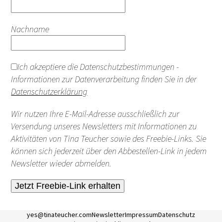
Nachname
Ich akzeptiere die Datenschutzbestimmungen -
Informationen zur Datenverarbeitung finden Sie in der
Datenschutzerklärung
Wir nutzen Ihre E-Mail-Adresse ausschließlich zur
Versendung unseres Newsletters mit Informationen zu
Aktivitäten von Tina Teucher sowie des Freebie-Links. Sie
können sich jederzeit über den Abbestellen-Link in jedem
Newsletter wieder abmelden.
yes@tinateucher.com
Newsletter
Impressum
Datenschutz